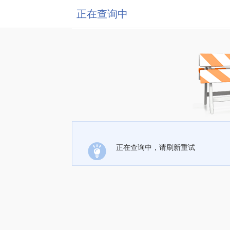
正在查询中
正在查询中，请刷新重试